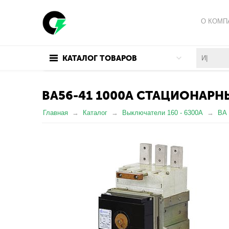
О КОМП
ПОЛИТИ
КАТАЛОГ ТОВАРОВ
ПОЛЬЗО
ВА56-41 1000А СТАЦИОНАР
Главная
Каталог
Выключатели 160 - 6300А
ВА 