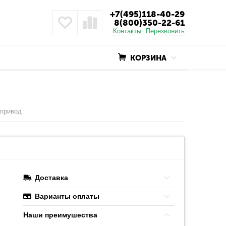
+7(495)118-40-29
8(800)350-22-61
Контакты
Перезвонить
КОРЗИНА
 привод
Доставка
Варианты оплаты
Наши преимушества