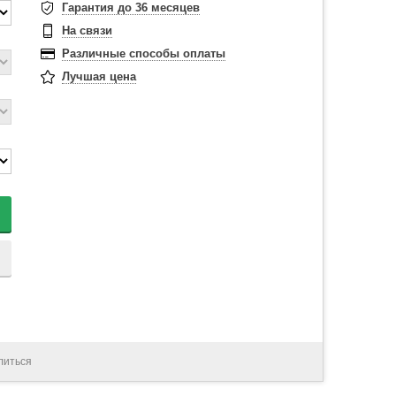
Гарантия до 36 месяцев
На связи
Различные способы оплаты
Лучшая цена
литься