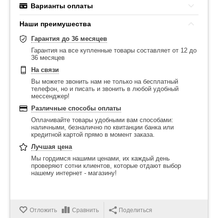
Варианты оплаты
Наши преимушества
Гарантия до 36 месяцев
Гарантия на все купленные товары составляет от 12 до
36 месяцев
На связи
Вы можете звонить нам не только на бесплатный
телефон, но и писать и звонить в любой удобный
мессенджер!
Различные способы оплаты
Оплачивайте товары удобными вам способами:
наличными, безналично по квитанции банка или
кредитной картой прямо в момент заказа.
Лучшая цена
Мы гордимся нашими ценами, их каждый день
проверяют сотни клиентов, которые отдают выбор
нашему интернет - магазину!
Отложить
Сравнить
Поделиться