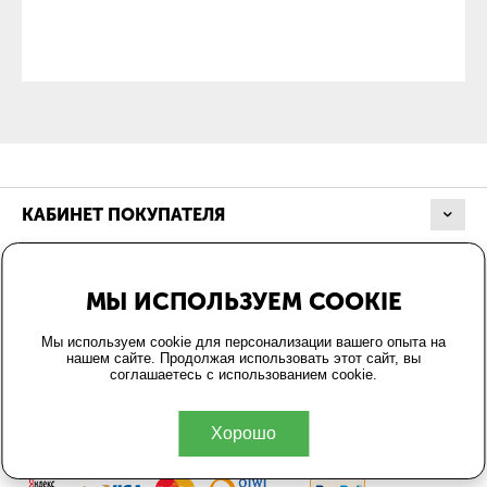
КАБИНЕТ ПОКУПАТЕЛЯ
МАГАЗИН
МЫ ИСПОЛЬЗУЕМ COOKIE
ОФОРМЛЕНИЕ ЗАКАЗА
Мы используем cookie для персонализации вашего опыта на
нашем сайте. Продолжая использовать этот сайт, вы
соглашаетесь с использованием cookie.
КОНТАКТЫ
Хорошо
© 2004-2026 Energo24.ru.