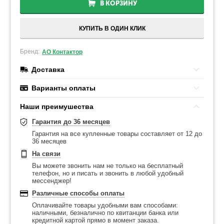
В КОРЗИНУ
КУПИТЬ В ОДИН КЛИК
Бренд:
АО Контактор
Доставка
Варианты оплаты
Наши преимушества
Гарантия до 36 месяцев
Гарантия на все купленные товары составляет от 12 до
36 месяцев
На связи
Вы можете звонить нам не только на бесплатный
телефон, но и писать и звонить в любой удобный
мессенджер!
Различные способы оплаты
Оплачивайте товары удобными вам способами:
наличными, безналично по квитанции банка или
кредитной картой прямо в момент заказа.