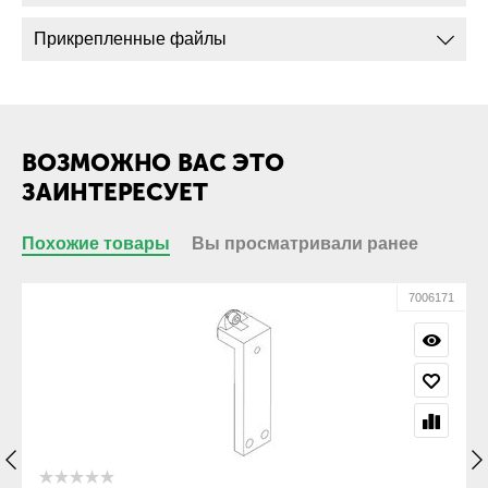
Прикрепленные файлы
ВОЗМОЖНО ВАС ЭТО
ЗАИНТЕРЕСУЕТ
Похожие товары
Вы просматривали ранее
48
7006171