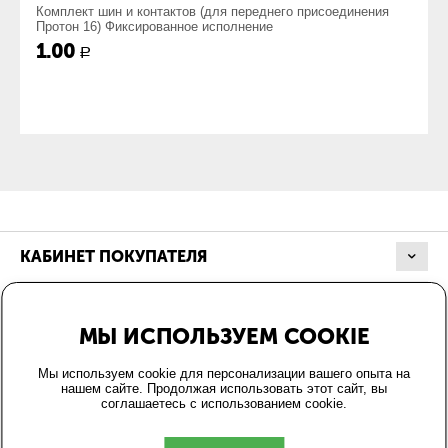
Комплект шин и контактов (для переднего присоединения
Протон 16) Фиксированное исполнение
1.00
Р
КАБИНЕТ ПОКУПАТЕЛЯ
МАГАЗИН
МЫ ИСПОЛЬЗУЕМ COOKIE
ОФОРМЛЕНИЕ ЗАКАЗА
Мы используем cookie для персонализации вашего опыта на
нашем сайте. Продолжая использовать этот сайт, вы
соглашаетесь с использованием cookie.
КОНТАКТЫ