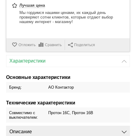
Лучшая цена
Мы гордимся нашими ценами, их каждый день
проверяют сотни клиентов, которые отдают выбор
нашему интернет - магазину!
Отложить
Сравнить
Поделиться
Характеристики
Основные характеристики
Бренд:
АО Контактор
Технические характеристики
Совместимо с
Протон 16С, Протон 16В
выключателем:
Описание