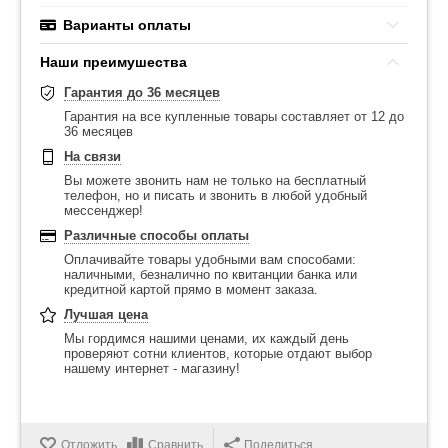
Варианты оплаты
Наши преимушества
Гарантия до 36 месяцев
Гарантия на все купленные товары составляет от 12 до
36 месяцев
На связи
Вы можете звонить нам не только на бесплатный
телефон, но и писать и звонить в любой удобный
мессенджер!
Различные способы оплаты
Оплачивайте товары удобными вам способами:
наличными, безналично по квитанции банка или
кредитной картой прямо в момент заказа.
Лучшая цена
Мы гордимся нашими ценами, их каждый день
проверяют сотни клиентов, которые отдают выбор
нашему интернет - магазину!
Отложить
Сравнить
Поделиться