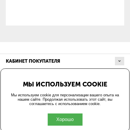
КАБИНЕТ ПОКУПАТЕЛЯ
МАГАЗИН
МЫ ИСПОЛЬЗУЕМ COOKIE
ОФОРМЛЕНИЕ ЗАКАЗА
Мы используем cookie для персонализации вашего опыта на
нашем сайте. Продолжая использовать этот сайт, вы
соглашаетесь с использованием cookie.
КОНТАКТЫ
Хорошо
© 2004-2026 Energo24.ru.