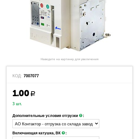
Наведите на картинку для увеличения
КОД:
7007077
1.00
Р
3 шт.
Дополнительные условия отгрузки
:
Включающая катушка, ВК
: