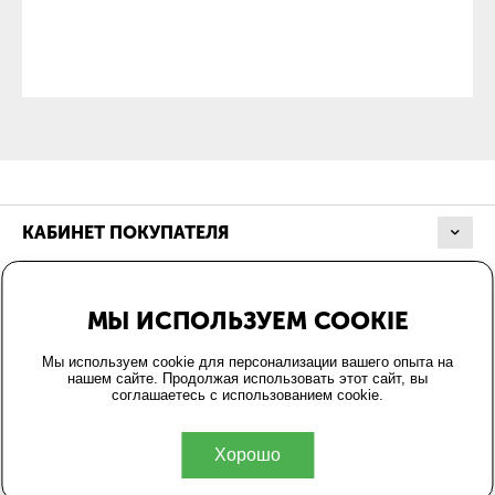
КАБИНЕТ ПОКУПАТЕЛЯ
МАГАЗИН
МЫ ИСПОЛЬЗУЕМ COOKIE
ОФОРМЛЕНИЕ ЗАКАЗА
Мы используем cookie для персонализации вашего опыта на
нашем сайте. Продолжая использовать этот сайт, вы
соглашаетесь с использованием cookie.
КОНТАКТЫ
Хорошо
© 2004-2026 Energo24.ru.