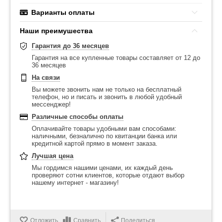
Варианты оплаты
Наши преимушества
Гарантия до 36 месяцев
Гарантия на все купленные товары составляет от 12 до
36 месяцев
На связи
Вы можете звонить нам не только на бесплатный
телефон, но и писать и звонить в любой удобный
мессенджер!
Различные способы оплаты
Оплачивайте товары удобными вам способами:
наличными, безналично по квитанции банка или
кредитной картой прямо в момент заказа.
Лучшая цена
Мы гордимся нашими ценами, их каждый день
проверяют сотни клиентов, которые отдают выбор
нашему интернет - магазину!
Отложить
Сравнить
Поделиться