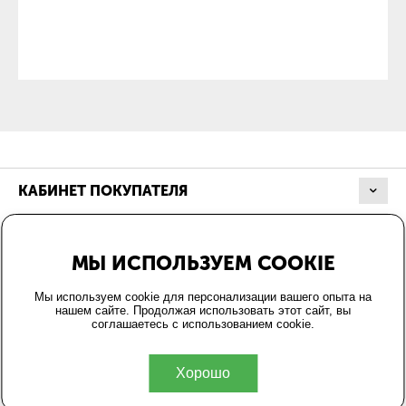
КАБИНЕТ ПОКУПАТЕЛЯ
МАГАЗИН
МЫ ИСПОЛЬЗУЕМ COOKIE
ОФОРМЛЕНИЕ ЗАКАЗА
Мы используем cookie для персонализации вашего опыта на
нашем сайте. Продолжая использовать этот сайт, вы
соглашаетесь с использованием cookie.
КОНТАКТЫ
Хорошо
© 2004-2026 Energo24.ru.