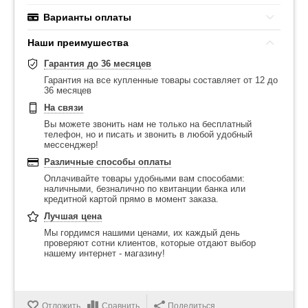
Варианты оплаты
Наши преимушества
Гарантия до 36 месяцев
Гарантия на все купленные товары составляет от 12 до
36 месяцев
На связи
Вы можете звонить нам не только на бесплатный
телефон, но и писать и звонить в любой удобный
мессенджер!
Различные способы оплаты
Оплачивайте товары удобными вам способами:
наличными, безналично по квитанции банка или
кредитной картой прямо в момент заказа.
Лучшая цена
Мы гордимся нашими ценами, их каждый день
проверяют сотни клиентов, которые отдают выбор
нашему интернет - магазину!
Отложить
Сравнить
Поделиться