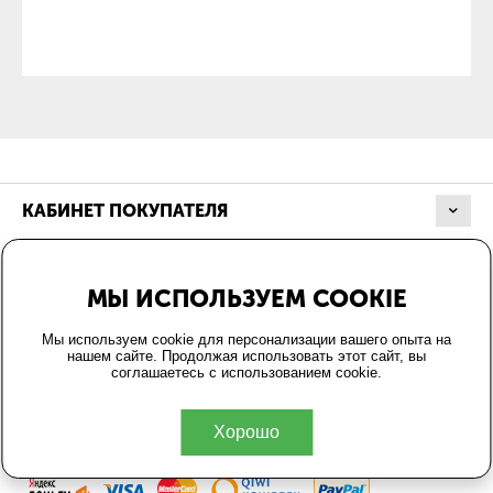
КАБИНЕТ ПОКУПАТЕЛЯ
МАГАЗИН
МЫ ИСПОЛЬЗУЕМ COOKIE
ОФОРМЛЕНИЕ ЗАКАЗА
Мы используем cookie для персонализации вашего опыта на
нашем сайте. Продолжая использовать этот сайт, вы
соглашаетесь с использованием cookie.
КОНТАКТЫ
Хорошо
© 2004-2026 Energo24.ru.