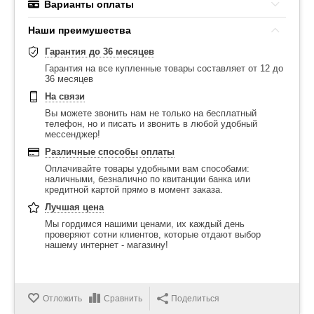
Варианты оплаты
Наши преимушества
Гарантия до 36 месяцев
Гарантия на все купленные товары составляет от 12 до
36 месяцев
На связи
Вы можете звонить нам не только на бесплатный
телефон, но и писать и звонить в любой удобный
мессенджер!
Различные способы оплаты
Оплачивайте товары удобными вам способами:
наличными, безналично по квитанции банка или
кредитной картой прямо в момент заказа.
Лучшая цена
Мы гордимся нашими ценами, их каждый день
проверяют сотни клиентов, которые отдают выбор
нашему интернет - магазину!
Отложить
Сравнить
Поделиться