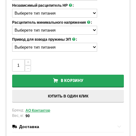
Независимый расцепитель НР
:
Расцепитель минимального напряжения
:
Привод для взвода пружины ЭП
:
+
−
В КОРЗИНУ
КУПИТЬ В ОДИН КЛИК
Бренд:
АО Контактор
Вес, кг:
90
Доставка