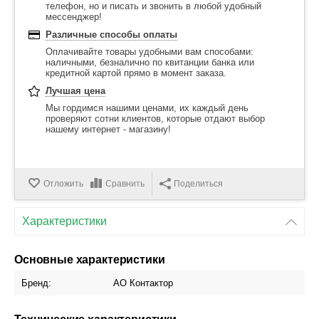
телефон, но и писать и звонить в любой удобный
мессенджер!
Различные способы оплаты
Оплачивайте товары удобными вам способами:
наличными, безналично по квитанции банка или
кредитной картой прямо в момент заказа.
Лучшая цена
Мы гордимся нашими ценами, их каждый день
проверяют сотни клиентов, которые отдают выбор
нашему интернет - магазину!
Отложить
Сравнить
Поделиться
Характеристики
Основные характеристики
Бренд:
АО Контактор