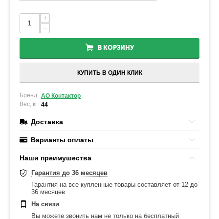
+
−
В КОРЗИНУ
КУПИТЬ В ОДИН КЛИК
Бренд:
АО Контактор
Вес, кг:
44
Доставка
Варианты оплаты
Наши преимушества
Гарантия до 36 месяцев
Гарантия на все купленные товары составляет от 12 до
36 месяцев
На связи
Вы можете звонить нам не только на бесплатный