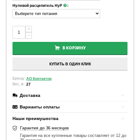
Нулевой расцепитель НуР
:
+
−
В КОРЗИНУ
КУПИТЬ В ОДИН КЛИК
Бренд:
АО Контактор
Вес, кг:
27
Доставка
Варианты оплаты
Наши преимушества
Гарантия до 36 месяцев
Гарантия на все купленные товары составляет от 12 до