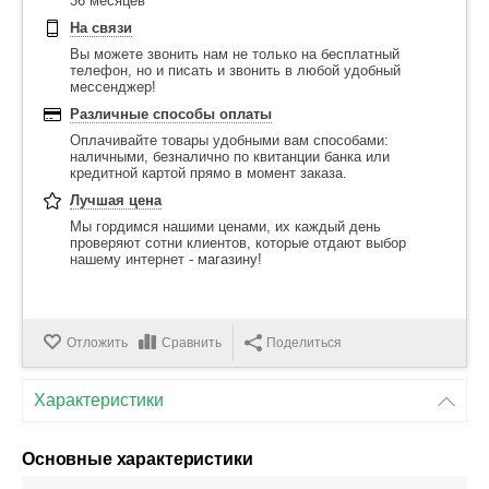
36 месяцев
На связи
Вы можете звонить нам не только на бесплатный
телефон, но и писать и звонить в любой удобный
мессенджер!
Различные способы оплаты
Оплачивайте товары удобными вам способами:
наличными, безналично по квитанции банка или
кредитной картой прямо в момент заказа.
Лучшая цена
Мы гордимся нашими ценами, их каждый день
проверяют сотни клиентов, которые отдают выбор
нашему интернет - магазину!
Отложить
Сравнить
Поделиться
Характеристики
Основные характеристики