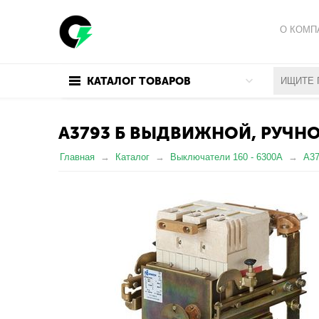
О КОМП
ПОЛИТИ
КАТАЛОГ ТОВАРОВ
ПОЛЬЗО
А3793 Б ВЫДВИЖНОЙ, РУЧН
Главная
Каталог
Выключатели 160 - 6300А
А3