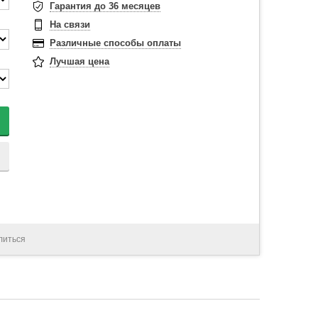
Гарантия до 36 месяцев
На связи
Различные способы оплаты
Лучшая цена
литься